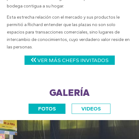
bodega contigua a su hogar.
Esta estrecha relación con el mercado y sus productos le
permitió a Richard entender que las plazas no son solo
espacios para transacciones comerciales, sino lugares de
intercambio de conocimientos, cuyo verdadero valor reside en
las personas.
VER MÁS CHEFS INVITADOS
GALERÍA
FOTOS
VIDEOS