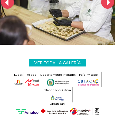
VER TODA LA GALERÍA
Lugar:
Aliado:
Departamento Invitado:
País Invitado:
Patrocinador Oficial:
Organizan: