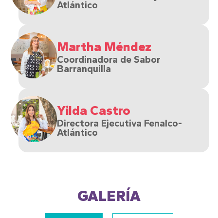
Atlántico
Martha Méndez
Coordinadora de Sabor
Barranquilla
Yilda Castro
Directora Ejecutiva Fenalco-
Atlántico
GALERÍA