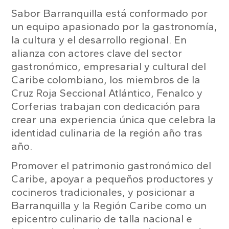
Sabor Barranquilla está conformado por
un equipo apasionado por la gastronomía,
la cultura y el desarrollo regional. En
alianza con actores clave del sector
gastronómico, empresarial y cultural del
Caribe colombiano, los miembros de la
Cruz Roja Seccional Atlántico, Fenalco y
Corferias trabajan con dedicación para
crear una experiencia única que celebra la
identidad culinaria de la región año tras
año.
Promover el patrimonio gastronómico del
Caribe, apoyar a pequeños productores y
cocineros tradicionales, y posicionar a
Barranquilla y la Región Caribe como un
epicentro culinario de talla nacional e