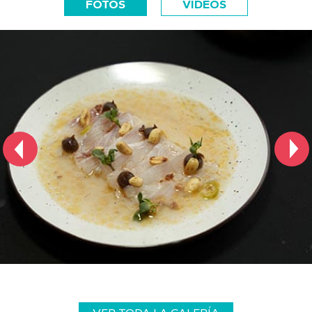
FOTOS
VIDEOS