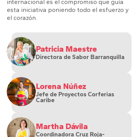
internacional es el compromiso que guía
esta iniciativa poniendo todo el esfuerzo y
el corazón.
Patricia Maestre
Directora de Sabor Barranquilla
Lorena Núñez
Jefe de Proyectos Corferias
Caribe
Martha Dávila
Coordinadora Cruz Roja-