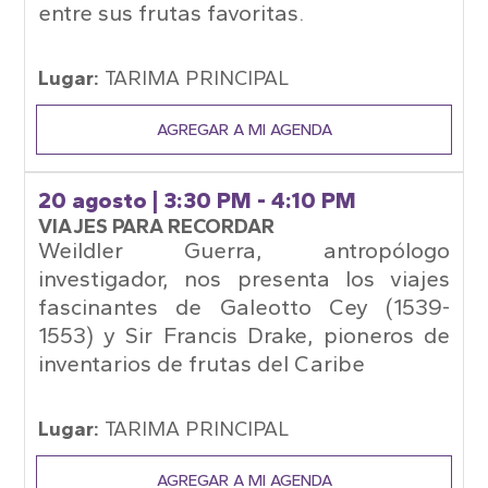
entre sus frutas favoritas.
Lugar:
TARIMA PRINCIPAL
AGREGAR A MI AGENDA
20 agosto
| 3:30 PM - 4:10 PM
VIAJES PARA RECORDAR
Weildler Guerra, antropólogo
investigador, nos presenta los viajes
fascinantes de Galeotto Cey (1539-
1553) y Sir Francis Drake, pioneros de
inventarios de frutas del Caribe
Lugar:
TARIMA PRINCIPAL
AGREGAR A MI AGENDA