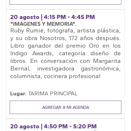
20 agosto
| 4:15 PM - 4:45 PM
"IMÁGENES Y MEMORIA".
Ruby Rumié, fotógrafa, artista plástica,
y su obra Nosotros, 172 años después.
Libro ganador del premio Oro en los
Indigo Awards, categoría diseño de
libros. En conversación con Margarita
Bernal, investigadora gastronómica,
columnista, cocinera profesional
Lugar:
TARIMA PRINCIPAL
AGREGAR A MI AGENDA
20 agosto
| 4:50 PM - 5:20 PM