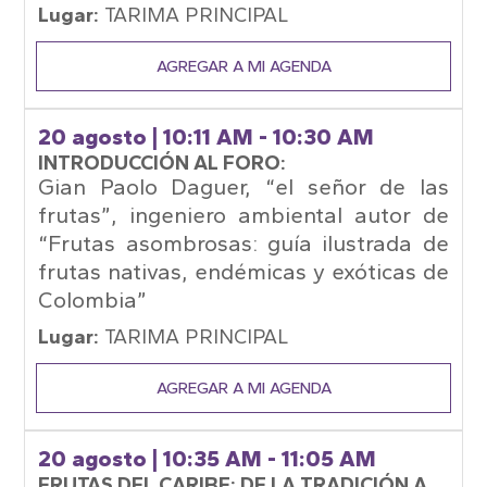
Lugar:
TARIMA PRINCIPAL
AGREGAR A MI AGENDA
20 agosto
| 10:11 AM - 10:30 AM
INTRODUCCIÓN AL FORO:
Gian Paolo Daguer, “el señor de las
frutas”, ingeniero ambiental autor de
“Frutas asombrosas: guía ilustrada de
frutas nativas, endémicas y exóticas de
Colombia”
Lugar:
TARIMA PRINCIPAL
AGREGAR A MI AGENDA
20 agosto
| 10:35 AM - 11:05 AM
FRUTAS DEL CARIBE: DE LA TRADICIÓN A