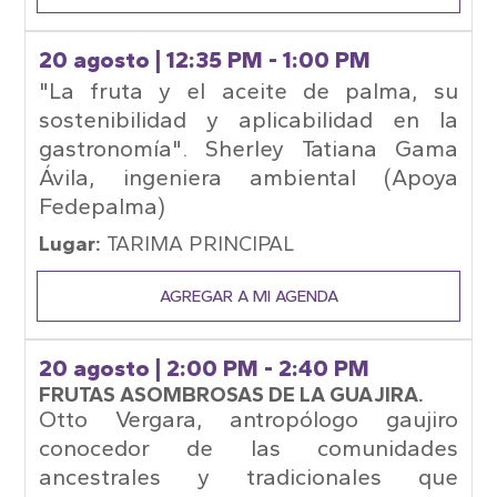
20 agosto
| 12:35 PM - 1:00 PM
"La fruta y el aceite de palma, su
sostenibilidad y aplicabilidad en la
gastronomía". Sherley Tatiana Gama
Ávila, ingeniera ambiental (Apoya
Fedepalma)
Lugar:
TARIMA PRINCIPAL
AGREGAR A MI AGENDA
20 agosto
| 2:00 PM - 2:40 PM
FRUTAS ASOMBROSAS DE LA GUAJIRA.
Otto Vergara, antropólogo gaujiro
conocedor de las comunidades
ancestrales y tradicionales que