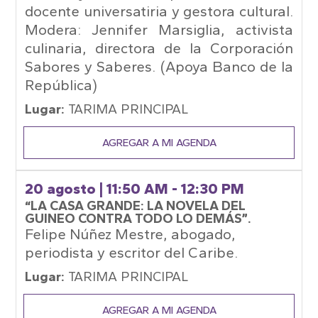
docente universatiria y gestora cultural.
Modera: Jennifer Marsiglia, activista
culinaria, directora de la Corporación
Sabores y Saberes. (Apoya Banco de la
República)
Lugar:
TARIMA PRINCIPAL
AGREGAR A MI AGENDA
20 agosto
| 11:50 AM - 12:30 PM
“LA CASA GRANDE: LA NOVELA DEL
GUINEO CONTRA TODO LO DEMÁS”.
Felipe Núñez Mestre, abogado,
periodista y escritor del Caribe.
Lugar:
TARIMA PRINCIPAL
AGREGAR A MI AGENDA