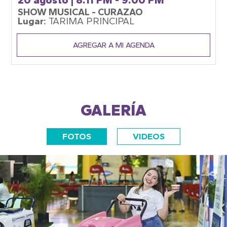
SHOW MUSICAL - CURAZAO
Lugar:
TARIMA PRINCIPAL
AGREGAR A MI AGENDA
GALERÍA
FOTOS
VIDEOS