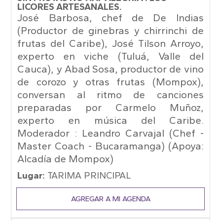
LICORES ARTESANALES.
José Barbosa, chef de De Indias
(Productor de ginebras y chirrinchi de
frutas del Caribe), José Tilson Arroyo,
experto en viche (Tuluá, Valle del
Cauca), y Abad Sosa, productor de vino
de corozo y otras frutas (Mompox),
conversan al ritmo de canciones
preparadas por Carmelo Muñoz,
experto en música del Caribe.
Moderador : Leandro Carvajal (Chef -
Master Coach - Bucaramanga) (Apoya:
Alcadía de Mompox)
Lugar:
TARIMA PRINCIPAL
AGREGAR A MI AGENDA