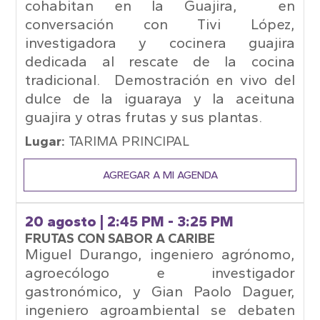
cohabitan en la Guajira, en
conversación con Tivi López,
investigadora y cocinera guajira
dedicada al rescate de la cocina
tradicional. Demostración en vivo del
dulce de la iguaraya y la aceituna
guajira y otras frutas y sus plantas.
Lugar:
TARIMA PRINCIPAL
AGREGAR A MI AGENDA
20 agosto
| 2:45 PM - 3:25 PM
FRUTAS CON SABOR A CARIBE
Miguel Durango, ingeniero agrónomo,
agroecólogo e investigador
gastronómico, y Gian Paolo Daguer,
ingeniero agroambiental se debaten