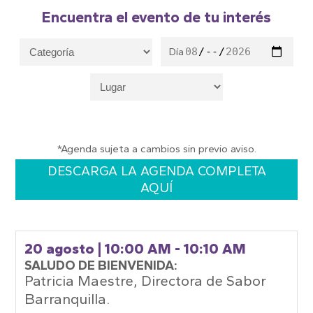
Encuentra el evento de tu interés
Día
*Agenda sujeta a cambios sin previo aviso.
DESCARGA LA AGENDA COMPLETA
AQUÍ
20 agosto
| 10:00 AM - 10:10 AM
SALUDO DE BIENVENIDA:
Patricia Maestre, Directora de Sabor
Barranquilla.