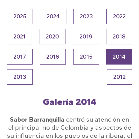
2025
2024
2023
2022
2021
2020
2019
2018
2017
2016
2015
2014
2013
2012
Galería 2014
Sabor Barranquilla
centró su atención en
el principal río de Colombia y aspectos de
su influencia en los pueblos de la ribera, el