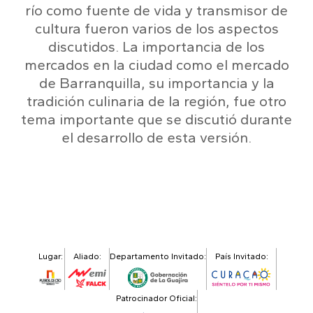
río como fuente de vida y transmisor de
cultura fueron varios de los aspectos
discutidos. La importancia de los
mercados en la ciudad como el mercado
de Barranquilla, su importancia y la
tradición culinaria de la región, fue otro
tema importante que se discutió durante
el desarrollo de esta versión.
Lugar:
Aliado:
Departamento Invitado:
País Invitado:
Patrocinador Oficial: