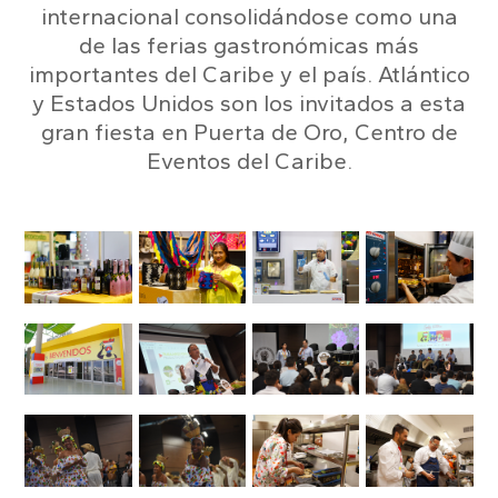
internacional consolidándose como una
de las ferias gastronómicas más
importantes del Caribe y el país. Atlántico
y Estados Unidos son los invitados a esta
gran fiesta en Puerta de Oro, Centro de
Eventos del Caribe.