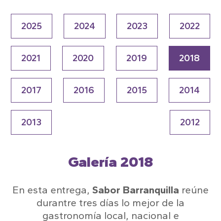
2025
2024
2023
2022
2021
2020
2019
2018
2017
2016
2015
2014
2013
2012
Galería 2018
En esta entrega,
Sabor Barranquilla
reúne
durantre tres días lo mejor de la
gastronomía local, nacional e